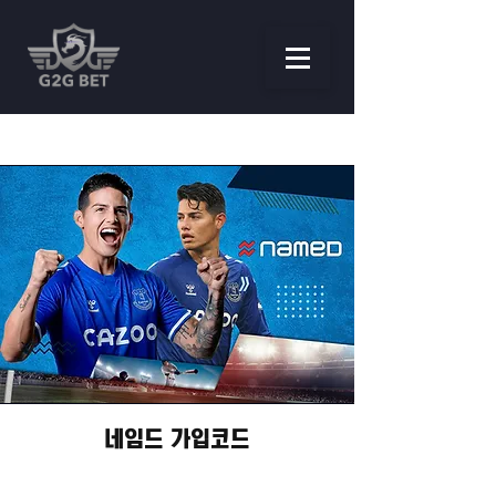
벳레이더계열
회사 소개
솔루션 문의
네임드 가입코드
eSports Betting