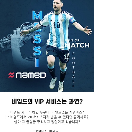
네임드의 VIP 서비스는 과연?
네임드 사다리 하면 누구나 다 알고있는 게임이죠?
그 네임드에서 VIP서비스까지 받을 수 있다면 끌리시죠?
설마 그 끌림을 뿌리치고 망설이고 있습니까?
망설이지 마세요!