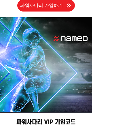
파워사다리 가입하기
파워사다리 VIP 가입코드