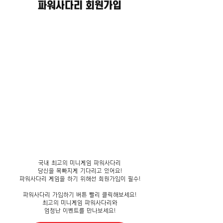
파워사다리 회원가입
eSports Betting
trusted betting site
스네이크주소
스포츠북
카지노
스네이크주소
스네이크 주소
스네이크평생도메인
스네이크 평생 도메인
스네이크벳
스네이크먹튀
국내 최고의 미니게임 파워사다리
당신을 목빠지게 기다리고 있어요!
파워사다리 게임을 하기 위해선 회원가입이 필수!
파워사다리 가입하기 버튼 빨리 클릭해보세요!
최고의 미니게임 파워사다리와
엄청난 이벤트를 만나보세요!