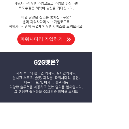
파워사다리 VIP 가입코드로 가입을 하신다면
폭포수같은 혜택이 당신을 기다립니다.
이런 꿀같은 찬스를 놓치신다구요?
빨리 파워사다리 VIP 가입코드로
파워사다리만의 특별케어 VIP 서비스를 느껴보세요!
파워사다리 가입하기
G2G벳은?
세계 최고의 온라인 카지노, 실시간카지노,
실시간 스포츠, 슬롯, 파워볼, 파워사다리, 홀덤,
바둑이, 포커, 바카라, 블랙잭등
다양한 솔루션을 제공하고 있는 멀티플 업체입니다.
그 생생한 즐거움을 G2G벳과 함께해 보세요